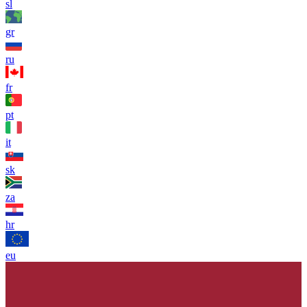
sl
gr
ru
fr
pt
it
sk
za
hr
eu