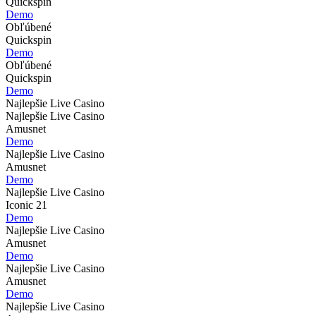
Quickspin
Demo
Obľúbené
Quickspin
Demo
Obľúbené
Quickspin
Demo
Najlepšie Live Casino
Najlepšie Live Casino
Amusnet
Demo
Najlepšie Live Casino
Amusnet
Demo
Najlepšie Live Casino
Iconic 21
Demo
Najlepšie Live Casino
Amusnet
Demo
Najlepšie Live Casino
Amusnet
Demo
Najlepšie Live Casino