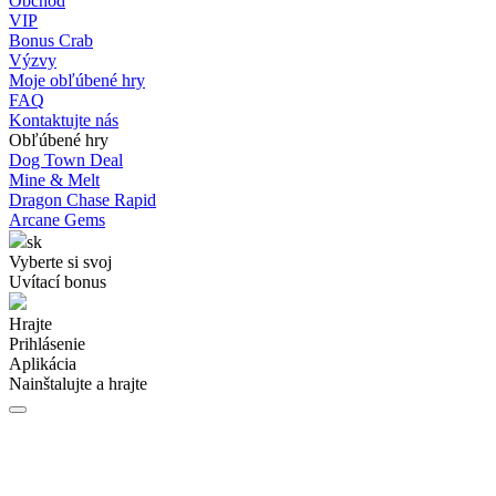
Obchod
VIP
Bonus Crab
Výzvy
Moje obľúbené hry
FAQ
Kontaktujte nás
Obľúbené hry
Dog Town Deal
Mine & Melt
Dragon Chase Rapid
Arcane Gems
sk
Vyberte si svoj
Uvítací bonus
Hrajte
Prihlásenie
Aplikácia
Nainštalujte a hrajte
Uvítací bonus
100%
až do
500 €
+200 FS
Prihláste sa!