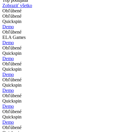
Top podujatia
Zobraziť všetko
Obľúbené
Obľúbené
Quickspin
Demo
Obľúbené
ELA Games
Demo
Obľúbené
Quickspin
Demo
Obľúbené
Quickspin
Demo
Obľúbené
Quickspin
Demo
Obľúbené
Quickspin
Demo
Obľúbené
Quickspin
Demo
Obľúbené