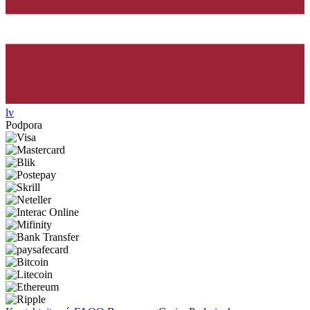
lv
Podpora