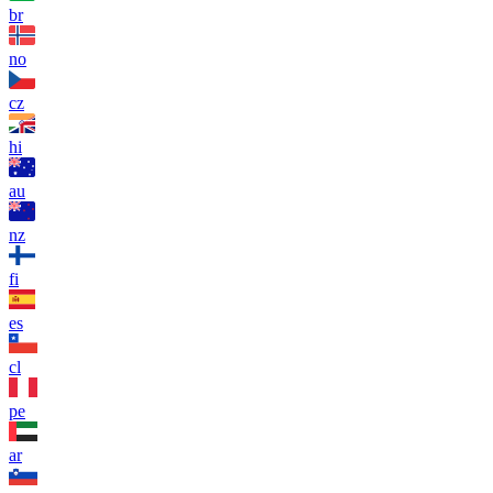
br
no
cz
hi
au
nz
fi
es
cl
pe
ar