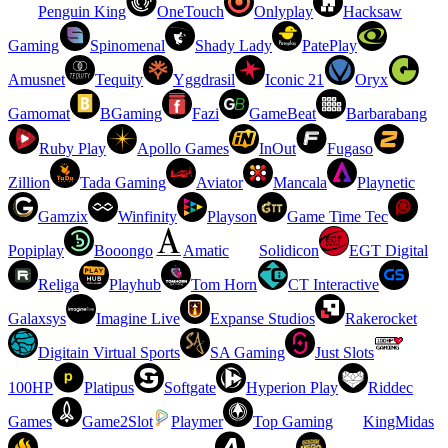
Penguin King
OneTouch
Onlyplay
Hacksaw
Gaming
Spinomenal
Shady Lady
PatePlay
Amusnet
Tequity
Yggdrasil
Iconic 21
Oryx
Gamomat
BGaming
Fazi
GameBeat
Barbarabang
Ruby Play
Apollo Games
InOut
Fugaso
Zillion
Tada Gaming
Aviator
Mancala
Playnetic
Gamzix
Winfinity
Playson
Game Time Tec
Popiplay
Booongo
Amatic
Solidicon
EGT Digital
Religa
Playhub
Tom Horn
CT Interactive
Galaxsys
Imagine Live
Expanse Studios
Rakerocket
Digitain Virtual Sports
SA Gaming
Just Slots
100HP
Platipus
Softgate
Hyperion Play
Riddec
Games
Game2Slot
Playmer
Top Gaming
KingMidas